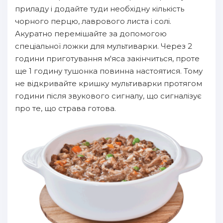
приладу і додайте туди необхідну кількість
чорного перцю, лаврового листа і солі.
Акуратно перемішайте за допомогою
спеціальної ложки для мультиварки. Через 2
години приготування м'яса закінчиться, проте
ще 1 годину тушонка повинна настоятися. Тому
не відкривайте кришку мультиварки протягом
години після звукового сигналу, що сигналізує
про те, що страва готова.