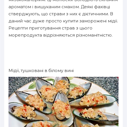
ароматом і вишуканим смаком. Деякі фахівці
стверджують, що страви з них є дієтичними. В
даний час дуже просто купити заморожені мідії.
Рецепти приготування страв з цього
морепродукта відрізняються різноманітністю.
Мідії, тушковані в білому вині