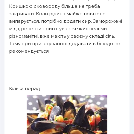
Кришкою сковороду більше не треба
закривати. Коли рідина майже повністю
випарується, потрібно додати сир. Заморожені
мідії, рецепти приготування яких вельми
різноманітні, вже мають у своєму складі сіль.
Тому при приготуванні її додавати в блюдо не
рекомендується.
Кілька порад