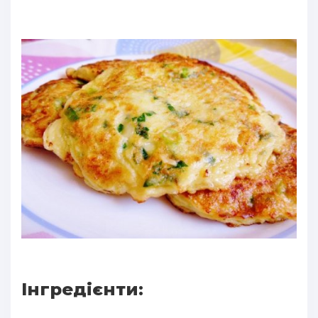
Інгредієнти: