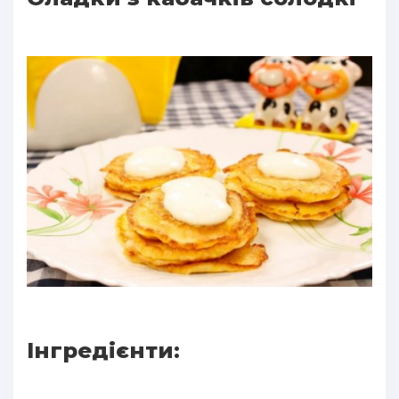
Інгредієнти: