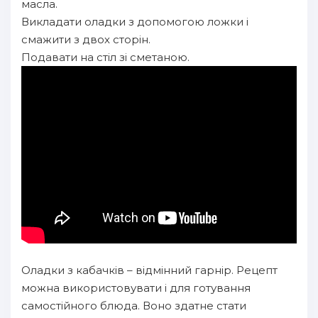
масла.
Викладати оладки з допомогою ложки і
смажити з двох сторін.
Подавати на стіл зі сметаною.
Оладки з кабачків – відмінний гарнір. Рецепт
можна використовувати і для готування
самостійного блюда. Воно здатне стати