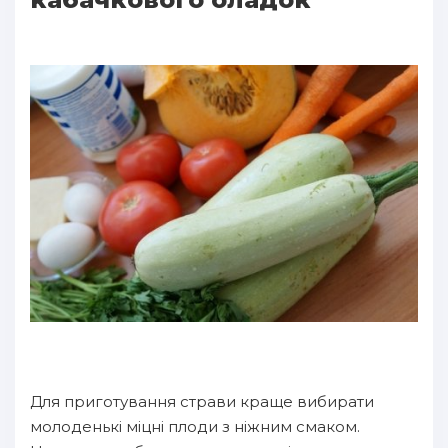
Для приготування страви краще вибирати
молоденькі міцні плоди з ніжним смаком.