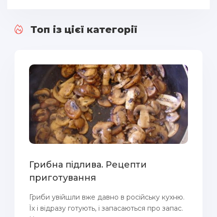
Топ із цієї категорії
Грибна підлива. Рецепти
приготування
Гриби увійшли вже давно в російську кухню.
Їх і відразу готують, і запасаються про запас.