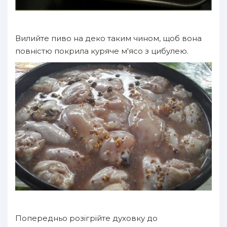
Вилийте пиво на деко таким чином, щоб вона
повністю покрила куряче м'ясо з цибулею.
Попередньо розігрійте духовку до