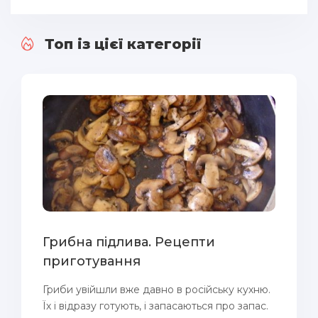
Топ із цієї категорії
Грибна підлива. Рецепти
приготування
Гриби увійшли вже давно в російську кухню.
Їх і відразу готують, і запасаються про запас.