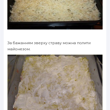
За бажанням зверху страву можна полити
майонезом.