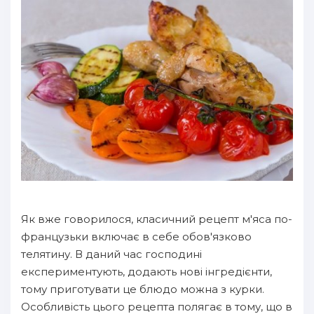
Як вже говорилося, класичний рецепт м'яса по-
французьки включає в себе обов'язково
телятину. В даний час господині
експериментують, додають нові інгредієнти,
тому приготувати це блюдо можна з курки.
Особливість цього рецепта полягає в тому, що в