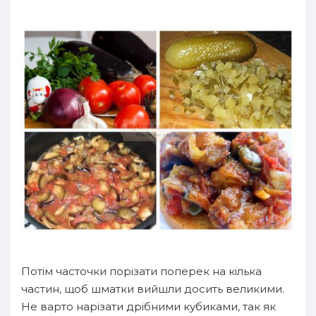
Потім часточки порізати поперек на кілька
частин, щоб шматки вийшли досить великими.
Не варто нарізати дрібними кубиками, так як