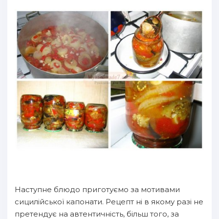
Наступне блюдо приготуємо за мотивами
сицилійської капонати. Рецепт ні в якому разі не
претендує на автентичність, більш того, за