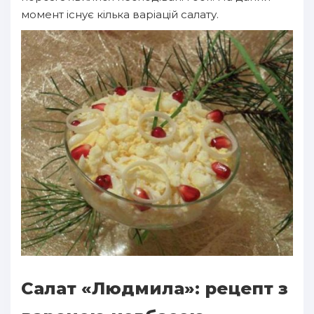
момент існує кілька варіацій салату.
Салат «Людмила»: рецепт з