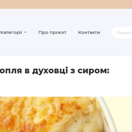
Категорії
Про проєкт
Контакти
опля в духовці з сиром: