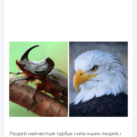
Людей найчастіше турбує сила інших людей, і