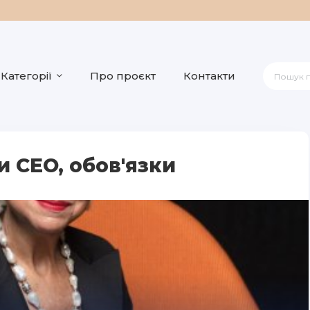
Категорії
Про проєкт
Контакти
 CEO, обов'язки