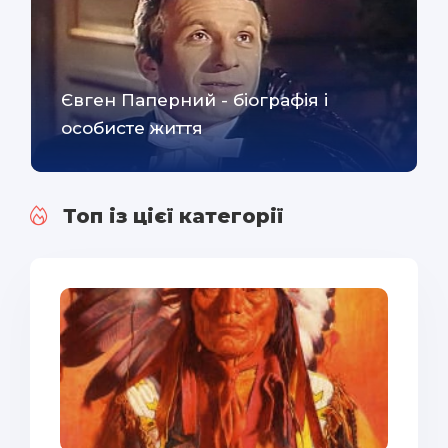
Євген Паперний - біографія і
особисте життя
Топ із цієї категорії