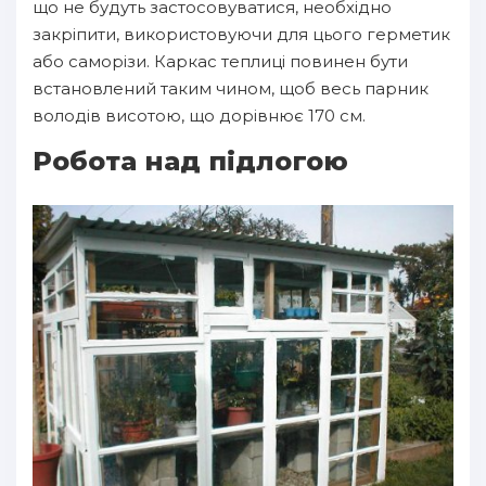
що не будуть застосовуватися, необхідно
закріпити, використовуючи для цього герметик
або саморізи. Каркас теплиці повинен бути
встановлений таким чином, щоб весь парник
володів висотою, що дорівнює 170 см.
Робота над підлогою