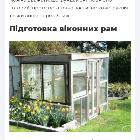
готовий, проте остаточно застигне конструкція
тільки лише через 3 тижні.
Підготовка віконних рам