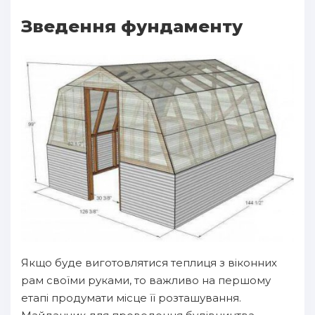
Зведення фундаменту
Якщо буде виготовлятися теплиця з віконних
рам своїми руками, то важливо на першому
етапі продумати місце її розташування.