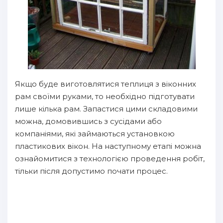
Якщо буде виготовлятися теплиця з віконних
рам своїми руками, то необхідно підготувати
лише кілька рам. Запастися цими складовими
можна, домовившись з сусідами або
компаніями, які займаються установкою
пластикових вікон. На наступному етапі можна
ознайомитися з технологією проведення робіт,
тільки після допустимо почати процес.