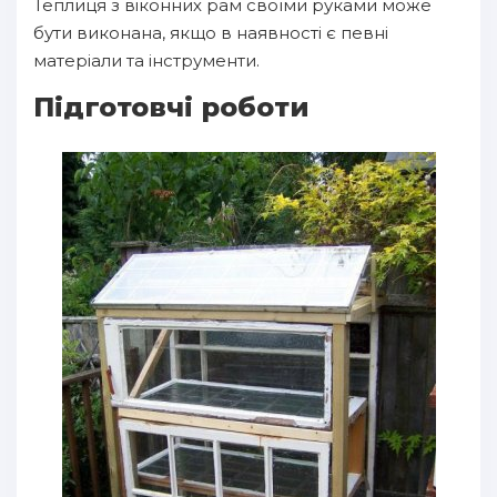
Теплиця з віконних рам своїми руками може
бути виконана, якщо в наявності є певні
матеріали та інструменти.
Підготовчі роботи