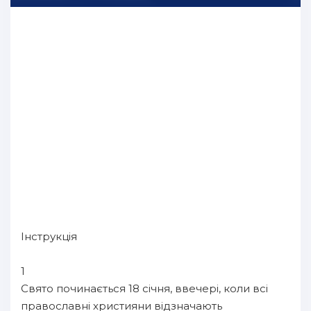
Інструкція
1
Свято починається 18 січня, ввечері, коли всі
православні християни відзначають