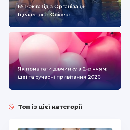
65 Років: Гід з Організації
Ідеального Ювілею
Як привітати дівчинку з 2-річчям:
ідеї та сучасні привітання 2026
Топ із цієї категорії