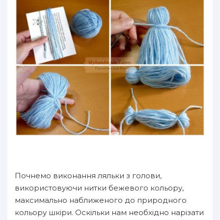
Почнемо виконання ляльки з голови,
використовуючи нитки бежевого кольору,
максимально наближеного до природного
кольору шкіри. Оскільки нам необхідно нарізати