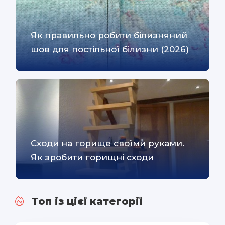
Як правильно робити білизняний
шов для постільної білизни (2026)
Сходи на горище своїми руками.
Як зробити горищні сходи
Топ із цієї категорії