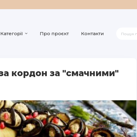
Категорії
Про проєкт
Контакти
 за кордон за "смачними"