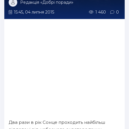
Редакція «Добрі поради»
15:45, 04 липня 2015
1 460
0
Два рази в рік Сонце проходить найбільш