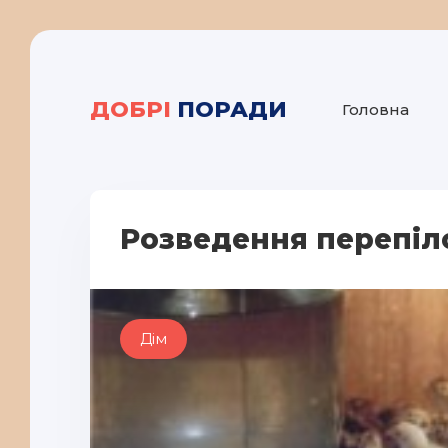
ДОБРІ
ПОРАДИ
Головна
Розведення перепіл
Дім