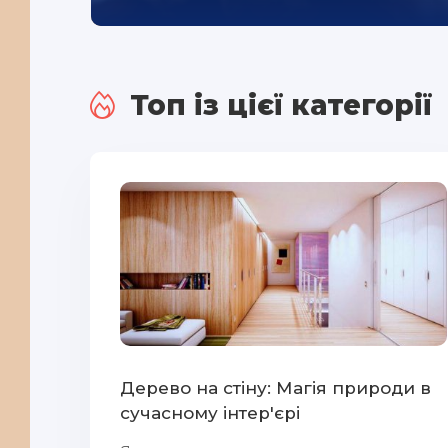
Топ із цієї категорії
Дерево на стіну: Магія природи в
сучасному інтер'єрі