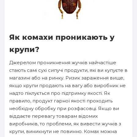
Як комахи проникають у
крупи?
Джерелом проникнення жучків найчастіше
стають самі сухі сипучі продукти, які ви купуєте в
магазині або на ринку. Ризик зараження вище,
якщо крупи продають на вагу або виробник не
надто піклується про підтримку якості. Як
правило, продукт гарної якості проходить
необхідну обробку при розфасовці. Якщо ви
віддаєте перевагу товарам відомих
виробників, то проблеми, як вивести жучків з
крупи, виникнути не повинно. Комах можна