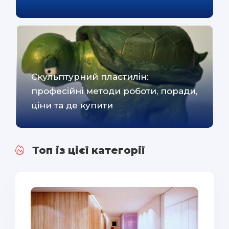
Скульптурний пластилін:
професійні методи роботи, поради,
ціни та де купити
Топ із цієї категорії