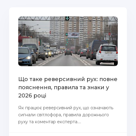
Що таке реверсивний рух: повне
пояснення, правила та знаки у
2026 році
Як працює реверсивний рух, що означають
сигнали світлофора, правила дорожнього
руху та коментар експерта....