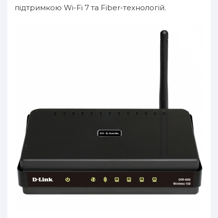
підтримкою Wi-Fi 7 та Fiber-технологій.