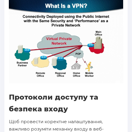
Протоколи доступу та
безпека входу
Щоб провести коректне налаштування,
важливо розуміти механіку входу в веб-