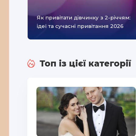
Як привітати дівчинку з 2-річчям:
ідеї та сучасні привітання 2026
Топ із цієї категорії