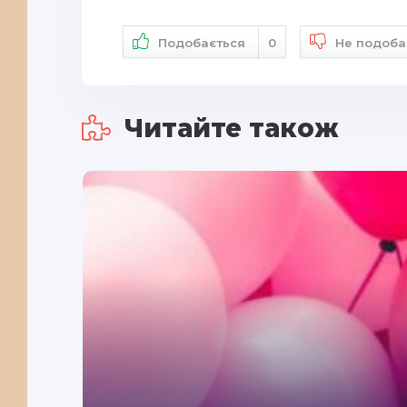
Подобається
0
Не подоба
Читайте також