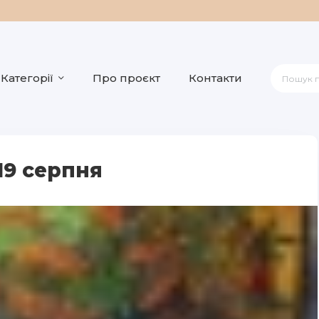
Категорії
Про проєкт
Контакти
19 серпня