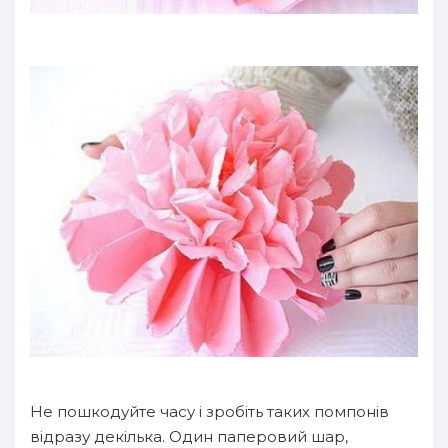
Не пошкодуйте часу і зробіть таких помпонів
відразу декілька. Один паперовий шар,