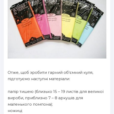
Отже, щоб зробити гарний об'ємний куля,
підготуємо наступні матеріали:
папір тишею (близько 15 – 19 листів для великої
вироби, приблизно 7 – 8 аркушів для
маленького помпона);
ножиці;