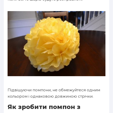
Підвішуючи помпони, не обмежуйтеся одним
кольором і однаковою довжиною стрічки.
Як зробити помпон з