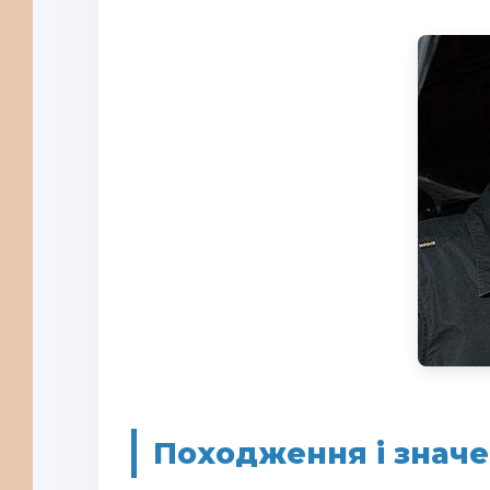
Походження і значе