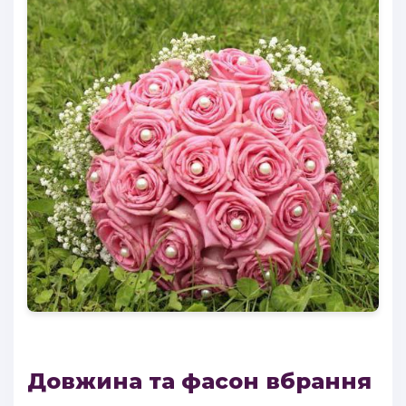
Довжина та фасон вбрання