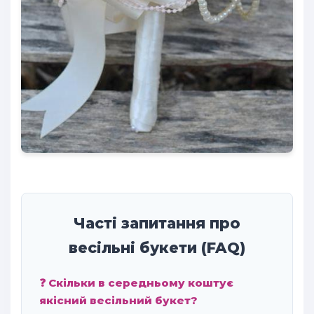
Часті запитання про
весільні букети (FAQ)
❓ Скільки в середньому коштує
якісний весільний букет?