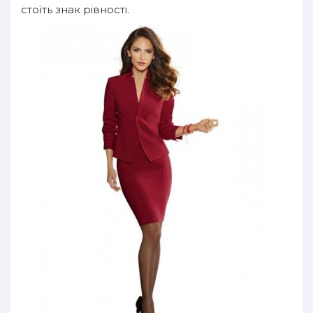
стоїть знак рівності.