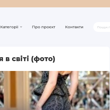
Категорії
Про проєкт
Контакти
в світі (фото)