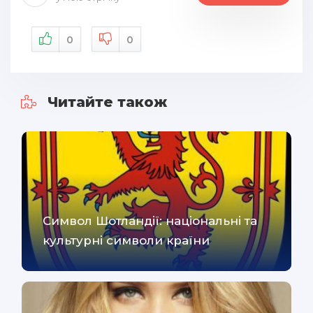
0
0
Читайте також
Символ Шотландії: національні та
культурні символи країни