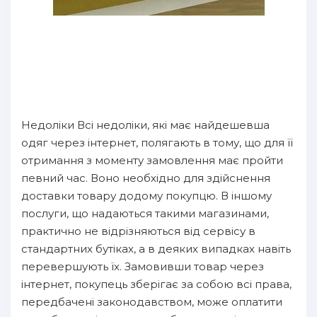
Недоліки Всі недоліки, які має найдешевша
одяг через інтернет, полягають в тому, що для її
отримання з моменту замовлення має пройти
певний час. Воно необхідно для здійснення
доставки товару додому покупцю. В іншому
послуги, що надаються такими магазинами,
практично не відрізняються від сервісу в
стандартних бутіках, а в деяких випадках навіть
перевершують їх. Замовивши товар через
інтернет, покупець зберігає за собою всі права,
передбачені законодавством, може оплатити