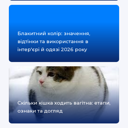
Блакитний колір: значення,
відтінки та використання в
інтер'єрі й одязі 2026 року
Скільки кішка ходить вагітна: етапи,
ознаки та догляд