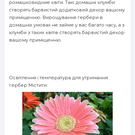
ромашковидние квіти. Такі домашні клумби
створять барвистий додатковий декор вашому
приміщенню. Вирощування гербери в
домашніх умовах не займе у вас багато часу, а з
клумби з таких квітів створять барвистий декор
вашому приміщенню.
Освітлення і температура для утримання
гербер Містити