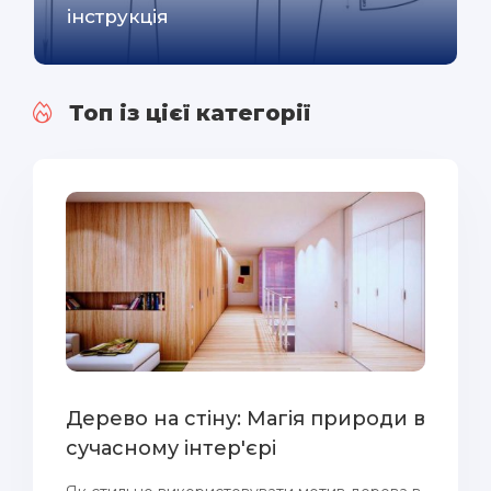
інструкція
Топ із цієї категорії
Дерево на стіну: Магія природи в
сучасному інтер'єрі