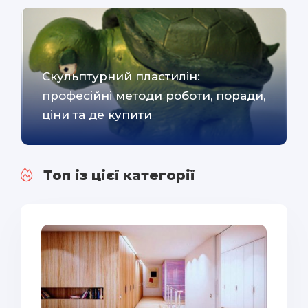
Скульптурний пластилін:
професійні методи роботи, поради,
ціни та де купити
Топ із цієї категорії