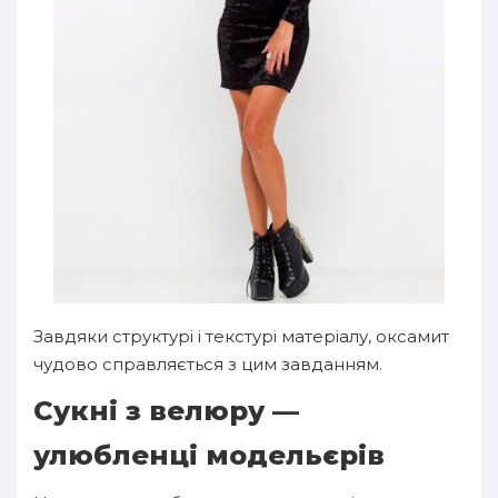
Завдяки структурі і текстурі матеріалу, оксамит
чудово справляється з цим завданням.
Сукні з велюру —
улюбленці модельєрів