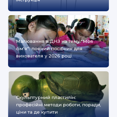
Малювання в ДНЗ на тему "Моя
сім'я": повний посібник для
вихователя у 2026 році
Скульптурний пластилін:
професійні методи роботи, поради,
ціни та де купити