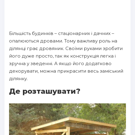
Більшість будинків – стаціонарних і дачних –
опалюються дровами. Тому важливу роль на
ділянці грає дровяник. Своїми руками зробити
його дуже просто, так як конструкція легка і
зручна у зведенні. А якщо його додатково
декорувати, можна прикрасити весь заміський
ділянку.
Де розташувати?