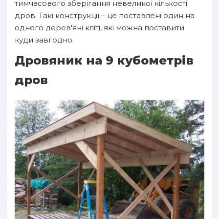
тимчасового зберігання невеликої кількості
дров. Такі конструкції – це поставлені один на
одного дерев'яні кліті, які можна поставити
куди завгодно.
Дровяник на 9 кубометрів
дров