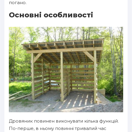
погано.
Основні особливості
Дровяник повинен виконувати кілька функцій.
По-перше, в ньому повинні тривалий час