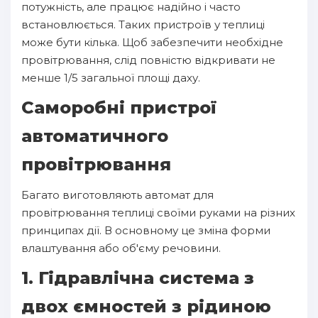
потужність, але працює надійно і часто
встановлюється. Таких пристроїв у теплиці
може бути кілька. Щоб забезпечити необхідне
провітрювання, слід повністю відкривати не
менше 1/5 загальної площі даху.
Саморобні пристрої
автоматичного
провітрювання
Багато виготовляють автомат для
провітрювання теплиці своїми руками на різних
принципах дії. В основному це зміна форми
влаштування або об'єму речовини.
1. Гідравлічна система з
двох ємностей з рідиною