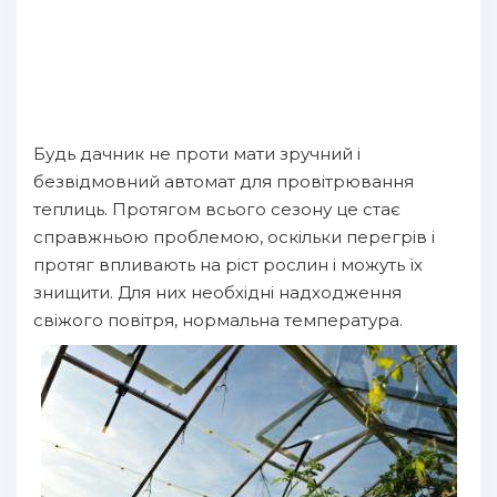
Будь дачник не проти мати зручний і
безвідмовний автомат для провітрювання
теплиць. Протягом всього сезону це стає
справжньою проблемою, оскільки перегрів і
протяг впливають на ріст рослин і можуть їх
знищити. Для них необхідні надходження
свіжого повітря, нормальна температура.