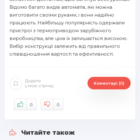
Відомо багато видів автоматів, які можна
виготовити своїми руками, і вони надійно
працюють. Найбільшу популярність одержали
пристрої з термоприводом зарубіжного
виробництва, але ціна їх залишається високою.
Вибір конструкції залежить від правильного
співвідношення вартості та ефективності.
Додати
Коментарі (0)
у мою стрічку
0
0
Читайте також