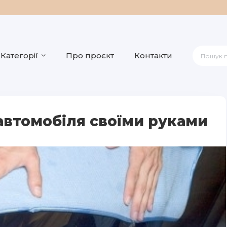
Категорії
Про проєкт
Контакти
автомобіля своїми руками