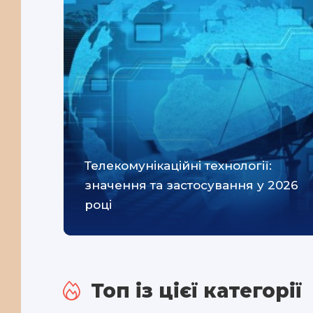
Телекомунікаційні технології:
значення та застосування у 2026
році
Топ із цієї категорії