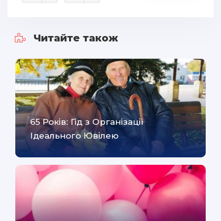
Читайте також
65 Років: Гід з Організації
Ідеального Ювілею