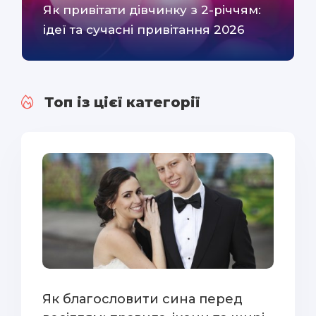
Як привітати дівчинку з 2-річчям:
ідеї та сучасні привітання 2026
Топ із цієї категорії
Як благословити сина перед