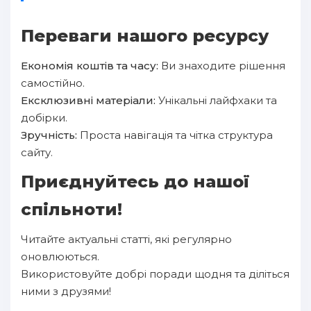
Переваги нашого ресурсу
Економія коштів та часу:
Ви знаходите рішення
самостійно.
Ексклюзивні матеріали:
Унікальні лайфхаки та
добірки.
Зручність:
Проста навігація та чітка структура
сайту.
Приєднуйтесь до нашої
спільноти!
Читайте актуальні статті, які регулярно
оновлюються.
Використовуйте добрі поради щодня та діліться
ними з друзями!