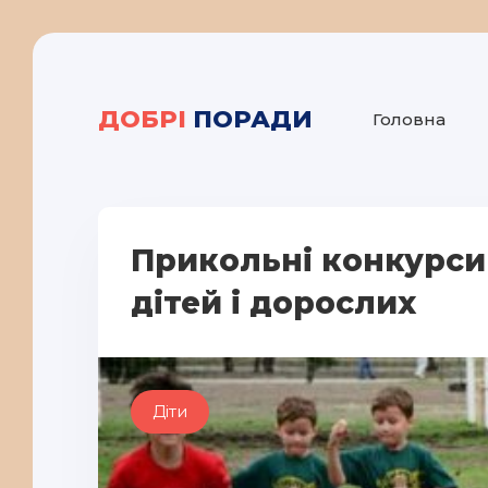
ДОБРІ
ПОРАДИ
Головна
Прикольні конкурси
дітей і дорослих
Діти