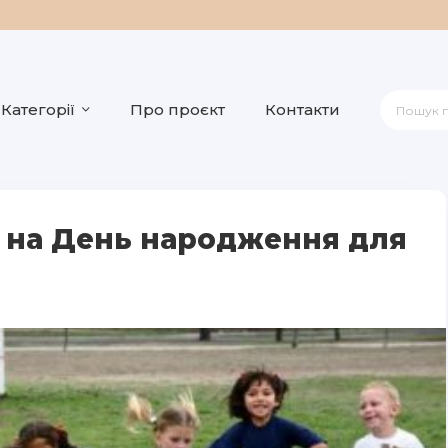
Категорії
Про проєкт
Контакти
 на День народження для